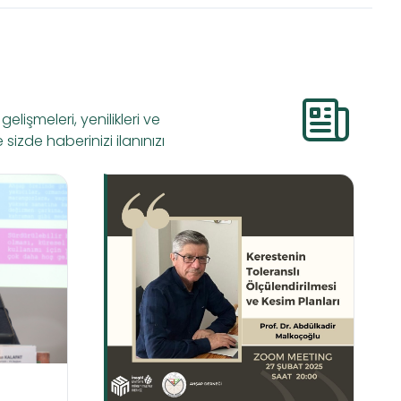
lişmeleri, yenilikleri ve
 sizde haberinizi ilanınızı